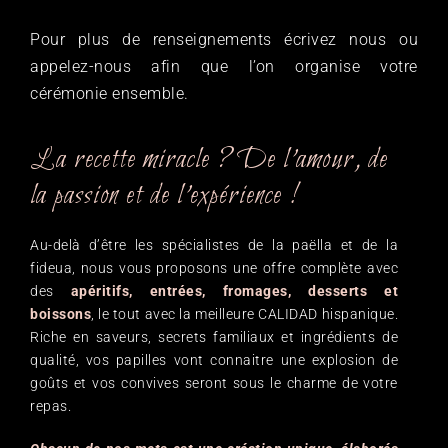
Pour plus de renseignements écrivez nous ou
appelez-nous afin que l’on organise votre
cérémonie ensemble.
La recette miracle ? De l’amour, de
la passion et de l’expérience !
Au-delà d’être les spécialistes de la paëlla et de la
fideua, nous vous proposons une offre complète avec
des
apéritifs, entrées, fromages, desserts et
boissons
, le tout avec la meilleure CALIDAD hispanique.
Riche en saveurs, secrets familiaux et ingrédients de
qualité, vos papilles vont connaitre une explosion de
goûts et vos convives seront sous le charme de votre
repas.