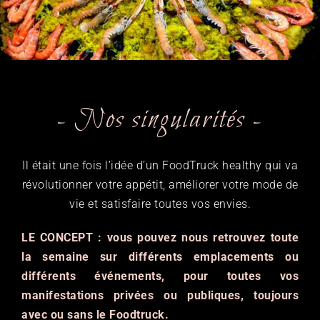
- Nos singularités -
Il était une fois l’idée d’un FoodTruck healthy qui va
révolutionner votre appétit, améliorer votre mode de
vie et satisfaire toutes vos envies.
LE CONCEPT : vous pouvez nous retrouvez toute
la semaine sur différents emplacements ou
différents événements, pour toutes vos
manifestations privées ou publiques, toujours
avec ou sans le Foodtruck.