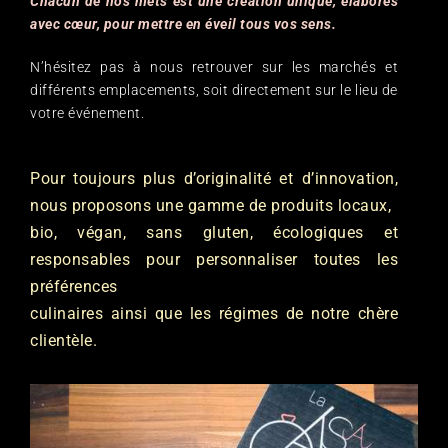
Chacun de nos mets est une création unique, élaborés
avec cœur, pour mettre en éveil tous vos sens.
N’hésitez pas à nous retrouver sur les marchés et
différents emplacements, soit directement sur le lieu de
votre événement.
Pour toujours plus d’originalité et d’innovation,
nous proposons une gamme de produits locaux,
bio, végan, sans gluten, écologiques et
responsables pour personnaliser toutes les
préférences
culinaires ainsi que les régimes de notre chère
clientèle.