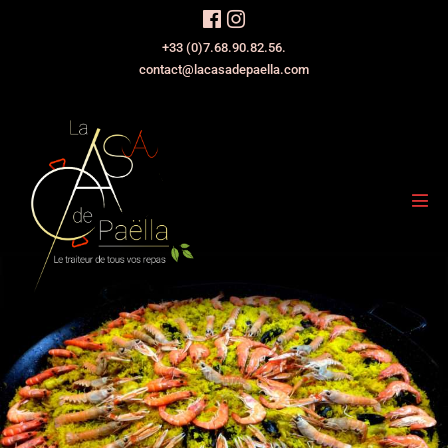
+33 (0)7.68.90.82.56.
contact@lacasadepaella.com