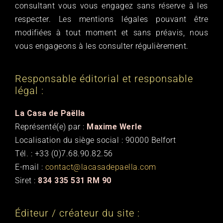
consultant vous vous engagez sans réserve à les
respecter. Les mentions légales pouvant être
modifiées à tout moment et sans préavis, nous
vous engageons à les consulter régulièrement.
Responsable éditorial et responsable
légal :
La Casa de Paëlla
Représenté(e) par :
Maxime Werle
Localisation du siège social : 90000 Belfort
Tél. : +33 (0)7.68.90.82.56
E-mail :
contact@lacasadepaella.com
Siret :
834 335 531 RM 90
Éditeur / créateur du site :