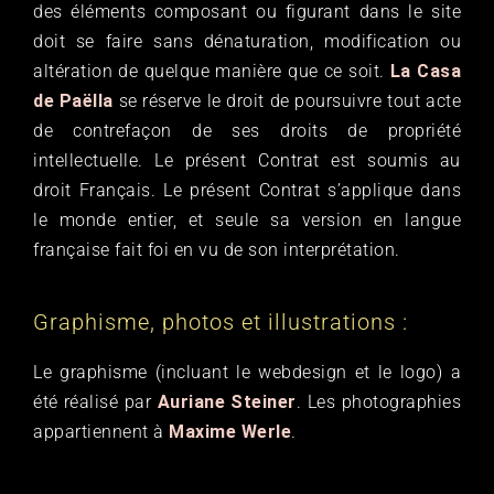
des éléments composant ou figurant dans le site
doit se faire sans dénaturation, modification ou
altération de quelque manière que ce soit.
La Casa
de Paëlla
se réserve le droit de poursuivre tout acte
de contrefaçon de ses droits de propriété
intellectuelle. Le présent Contrat est soumis au
droit Français. Le présent Contrat s’applique dans
le monde entier, et seule sa version en langue
française fait foi en vu de son interprétation.
Graphisme, photos et illustrations :
Le graphisme (incluant le webdesign et le logo) a
été réalisé par
Auriane Steiner
. Les photographies
appartiennent à
Maxime Werle
.