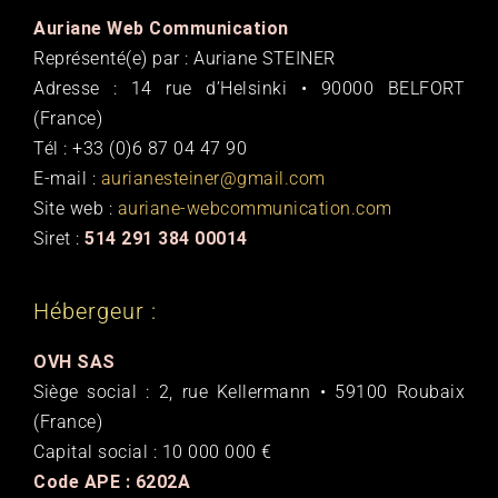
Auriane Web Communication
Représenté(e) par : Auriane STEINER
Adresse : 14 rue d’Helsinki • 90000 BELFORT
(France)
Tél : +33 (0)6 87 04 47 90
E-mail :
aurianesteiner@gmail.com
Site web :
auriane-webcommunication.com
Siret :
514 291 384 00014
Hébergeur :
OVH SAS
Siège social : 2, rue Kellermann • 59100 Roubaix
(France)
Capital social : 10 000 000 €
Code APE : 6202A