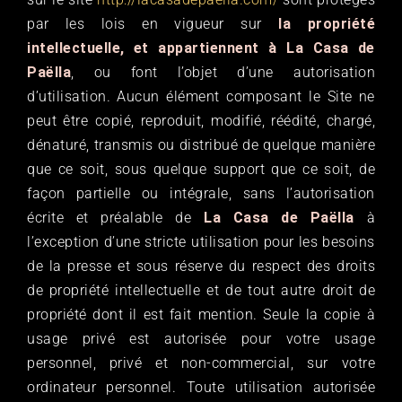
par les lois en vigueur sur
la propriété
intellectuelle, et appartiennent à La Casa de
Paëlla
, ou font l’objet d’une autorisation
d’utilisation. Aucun élément composant le Site ne
peut être copié, reproduit, modifié, réédité, chargé,
dénaturé, transmis ou distribué de quelque manière
que ce soit, sous quelque support que ce soit, de
façon partielle ou intégrale, sans l’autorisation
écrite et préalable de
La Casa de Paëlla
à
l’exception d’une stricte utilisation pour les besoins
de la presse et sous réserve du respect des droits
de propriété intellectuelle et de tout autre droit de
propriété dont il est fait mention. Seule la copie à
usage privé est autorisée pour votre usage
personnel, privé et non-commercial, sur votre
ordinateur personnel. Toute utilisation autorisée