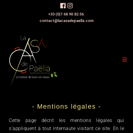
+33 (0)7.68.90.82.56.
contact@lacasadepaella.com
- Mentions légales -
Cette page décrit les mentions légales qui
s’appliquent à tout internaute visitant ce site. En le